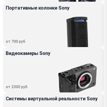
Портативные колонки Sony
от 700 руб
Видеокамеры Sony
от 2300 руб
Системы виртуальной реальности Sony