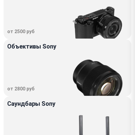
от 2500 руб
Объективы Sony
от 2800 руб
Саундбары Sony