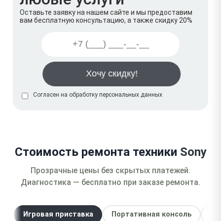
Оставьте заявку на нашем сайте и мы предоставим
вам бесплатную консультацию, а также скидку 20%
Согласен на обработку
персональных данных
Стоимость ремонта техники
Sony
Прозрачные цены без скрытых платежей.
Диагностика — бесплатно при заказе ремонта.
Игровая приставка
Портативная консоль
Си