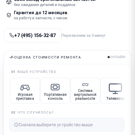
без ожидания деталей и подделок
Гарантия до 12 месяцев
на работу и запчасти, с чеком
+7 (495) 156-32-87
Перезвоним за 5 минут
ОЦЕНКА СТОИМОСТИ РЕМОНТА
ОНЛАЙН
01
ВАШЕ УСТРОЙСТВО
Система
Игровая
Портативная
виртуальной
приставка
консоль
реальности
Телевизор
02
ЧТО СЛУЧИЛОСЬ?
Сначала выберите устройство выше