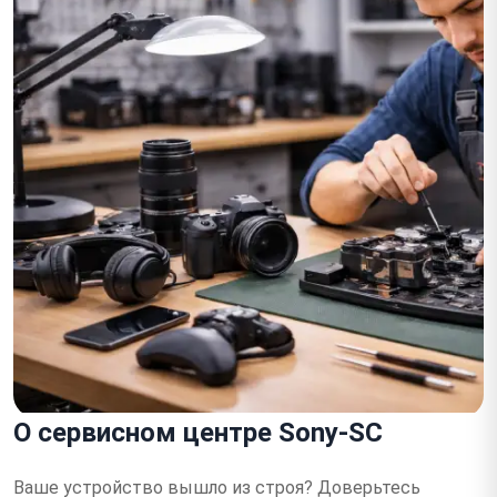
О сервисном центре Sony-SC
Ваше устройство вышло из строя?
Доверьтесь