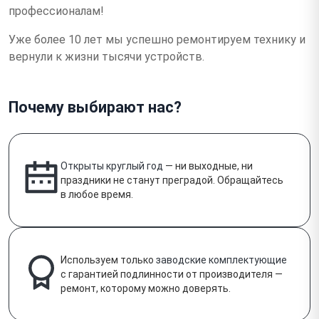
профессионалам!
Уже более 10 лет мы успешно ремонтируем технику и
вернули к жизни тысячи устройств.
Почему выбирают нас?
Открыты круглый год
— ни выходные, ни
праздники не станут преградой. Обращайтесь
в любое время.
Используем только
заводские комплектующие
с гарантией подлинности от производителя —
ремонт, которому можно доверять.