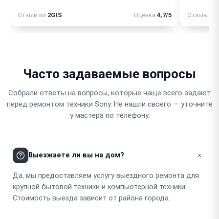
Отзыв из
2GIS
Оценка
4,7/5
Отзыв из
Часто задаваемые вопросы
Собрали ответы на вопросы, которые чаще всего задают
перед ремонтом техники Sony. Не нашли своего — уточните
у мастера по телефону.
Выезжаете ли вы на дом?
Да, мы предоставляем услугу выездного ремонта для
крупной бытовой техники и компьютерной техники.
Стоимость выезда зависит от района города.