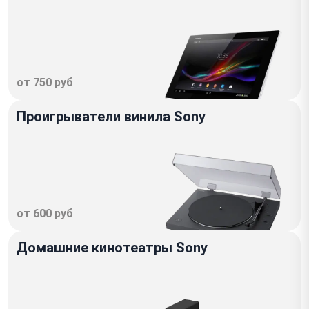
от 750 руб
Проигрыватели винила Sony
от 600 руб
Домашние кинотеатры Sony