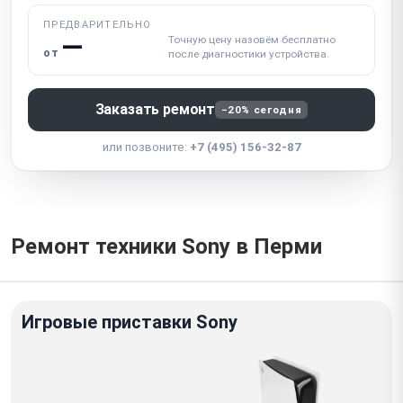
ПРЕДВАРИТЕЛЬНО
—
Точную цену назовём бесплатно
от
после диагностики устройства.
Заказать ремонт
−20% сегодня
или позвоните:
+7 (495) 156-32-87
Ремонт техники Sony в Перми
Игровые приставки Sony