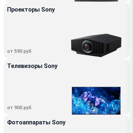
Проекторы Sony
от 590 руб
Телевизоры Sony
от 900 руб
Фотоаппараты Sony