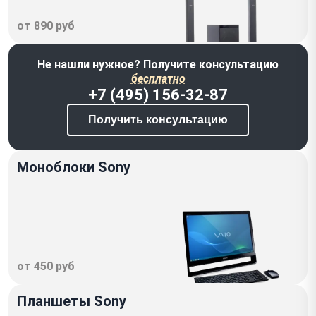
от 890 руб
Не нашли нужное? Получите консультацию
бесплатно
+7 (495) 156-32-87
Получить консультацию
Моноблоки Sony
от 450 руб
Планшеты Sony