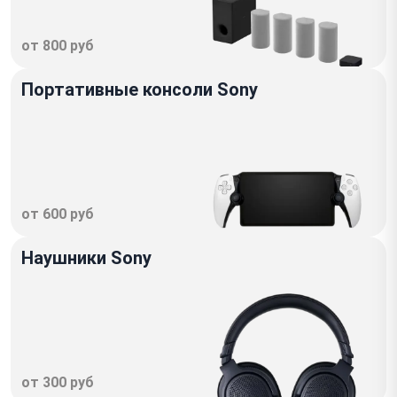
от 800 руб
Портативные консоли Sony
от 600 руб
Наушники Sony
от 300 руб