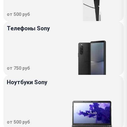
от 500 руб
Телефоны Sony
от 750 руб
Ноутбуки Sony
от 500 руб