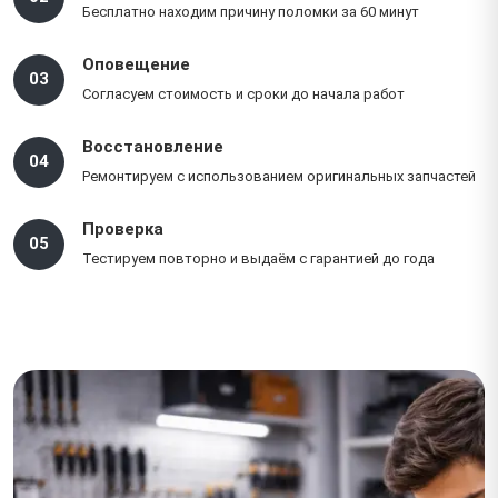
Бесплатно находим причину поломки за 60 минут
Оповещение
03
Согласуем стоимость и сроки до начала работ
Восстановление
04
Ремонтируем с использованием оригинальных запчастей
Проверка
05
Тестируем повторно и выдаём с гарантией до года