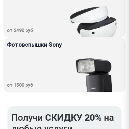
от 2490 руб
Фотовспышки Sony
от 1500 руб
Получи
СКИДКУ 20%
на
любые услуги